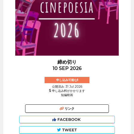
締め切り
10 SEP 2026
申し込み可能な!
公開済み: 31 Jul 2026
申し込み料がかかります
短編映画
リンク
FACEBOOK
TWEET