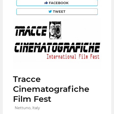
FACEBOOK
TWEET
Tracce
Cinematografiche
Film Fest
Nettuno, Italy