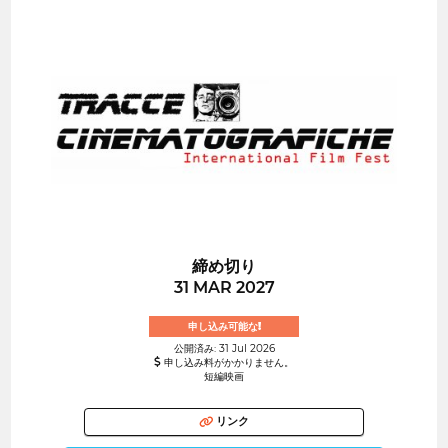
締め切り
31 MAR 2027
申し込み可能な!
公開済み: 31 Jul 2026
申し込み料がかかりません。
短編映画
リンク