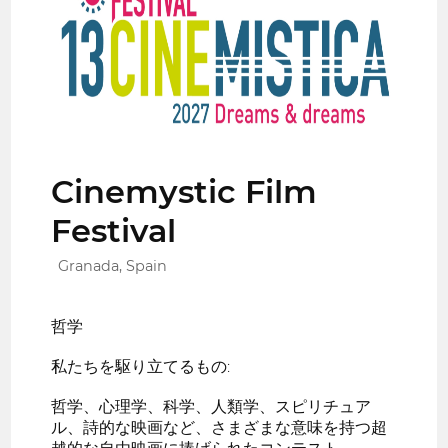
Cinemystic Film
Festival
Granada, Spain
哲学
私たちを駆り立てるもの:
哲学、心理学、科学、人類学、スピリチュア
ル、詩的な映画など、さまざまな意味を持つ超