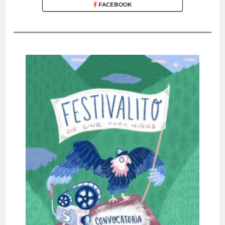
FACEBOOK