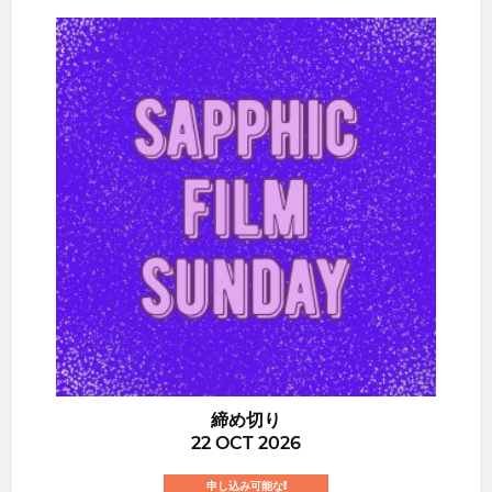
締め切り
22 OCT 2026
申し込み可能な!