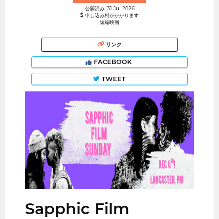
公開済み: 31 Jul 2026
申し込み料がかかります
短編映画
リンク
FACEBOOK
TWEET
Sapphic Film