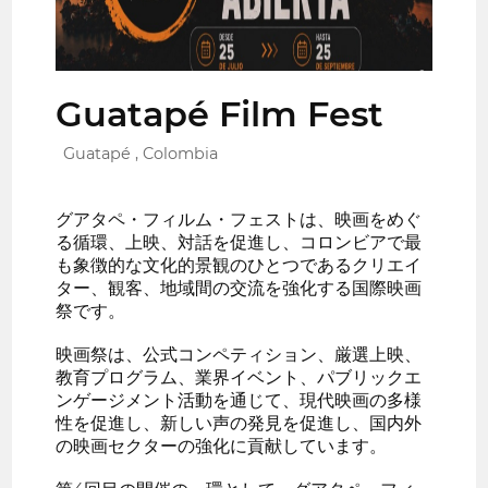
Guatapé Film Fest
Guatapé , Colombia
グアタペ・フィルム・フェストは、映画をめぐ
る循環、上映、対話を促進し、コロンビアで最
も象徴的な文化的景観のひとつであるクリエイ
ター、観客、地域間の交流を強化する国際映画
祭です。
映画祭は、公式コンペティション、厳選上映、
教育プログラム、業界イベント、パブリックエ
ンゲージメント活動を通じて、現代映画の多様
性を促進し、新しい声の発見を促進し、国内外
の映画セクターの強化に貢献しています。