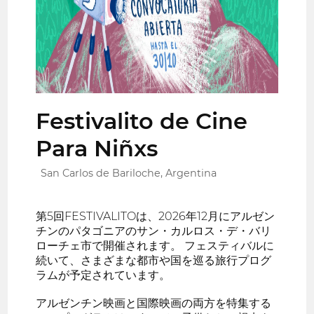
Festivalito de Cine
Para Niñxs
San Carlos de Bariloche, Argentina
第5回FESTIVALITOは、2026年12月にアルゼン
チンのパタゴニアのサン・カルロス・デ・バリ
ローチェ市で開催されます。 フェスティバルに
続いて、さまざまな都市や国を巡る旅行プログ
ラムが予定されています。
アルゼンチン映画と国際映画の両方を特集する