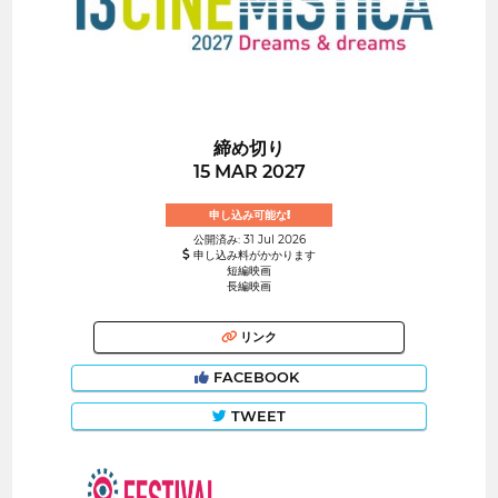
締め切り
15 MAR 2027
申し込み可能な!
公開済み: 31 Jul 2026
申し込み料がかかります
短編映画
長編映画
リンク
FACEBOOK
TWEET