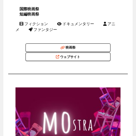
国際映画祭
短編映画祭
フィクション
ドキュメンタリー
アニ
メ
ファンタジー
映画祭
ウェブサイト