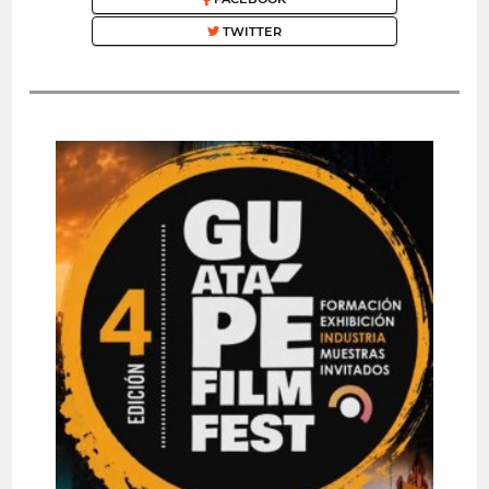
TWITTER