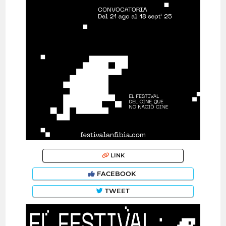
LINK
FACEBOOK
TWEET