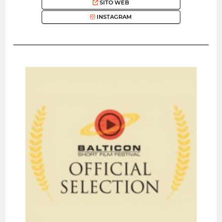
SITO WEB
INSTAGRAM