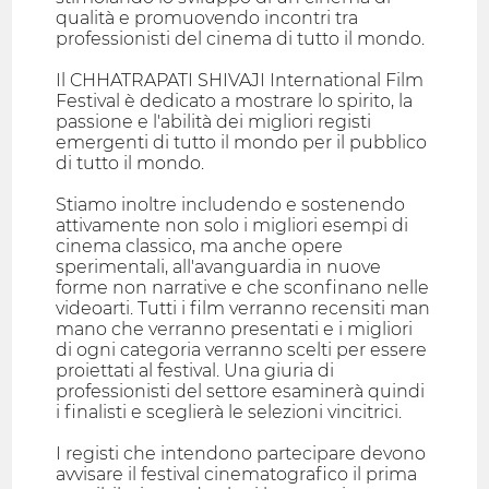
qualità e promuovendo incontri tra
professionisti del cinema di tutto il mondo.
Il CHHATRAPATI SHIVAJI International Film
Festival è dedicato a mostrare lo spirito, la
passione e l'abilità dei migliori registi
emergenti di tutto il mondo per il pubblico
di tutto il mondo.
Stiamo inoltre includendo e sostenendo
attivamente non solo i migliori esempi di
cinema classico, ma anche opere
sperimentali, all'avanguardia in nuove
forme non narrative e che sconfinano nelle
videoarti. Tutti i film verranno recensiti man
mano che verranno presentati e i migliori
di ogni categoria verranno scelti per essere
proiettati al festival. Una giuria di
professionisti del settore esaminerà quindi
i finalisti e sceglierà le selezioni vincitrici.
I registi che intendono partecipare devono
avvisare il festival cinematografico il prima