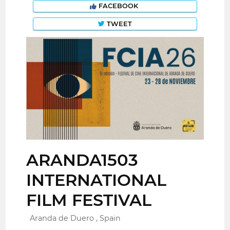
FACEBOOK
TWEET
ARANDA1503
INTERNATIONAL
FILM FESTIVAL
Aranda de Duero , Spain