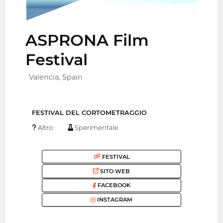
ASPRONA Film
Festival
Valencia, Spain
FESTIVAL DEL CORTOMETRAGGIO
Altro
Sperimentale
FESTIVAL
SITO WEB
FACEBOOK
INSTAGRAM