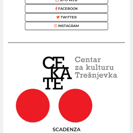
FACEBOOK
TWITTER
INSTAGRAM
SCADENZA