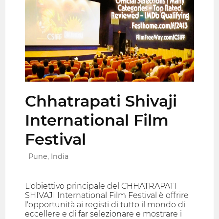
Chhatrapati Shivaji
International Film
Festival
Pune, India
L'obiettivo principale del CHHATRAPATI
SHIVAJI International Film Festival è offrire
l'opportunità ai registi di tutto il mondo di
eccellere e di far selezionare e mostrare i