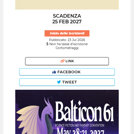
SCADENZA
25 FEB 2027
Inizio delle iscrizioni!
Pubblicato: 23 Jul 2026
Non ha tasse d'iscrizione
Cortometraggi
LINK
FACEBOOK
TWEET