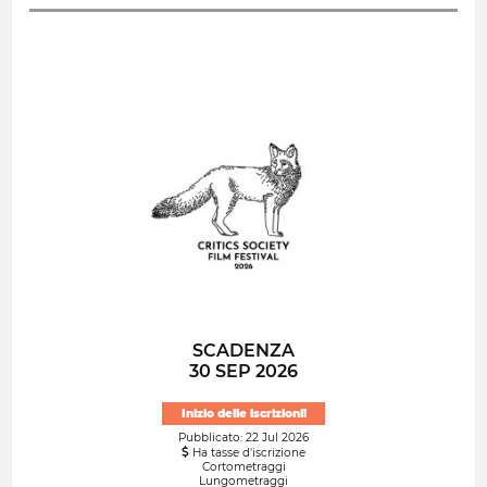
SCADENZA
30 SEP 2026
Inizio delle iscrizioni!
Pubblicato: 22 Jul 2026
Ha tasse d'iscrizione
Cortometraggi
Lungometraggi