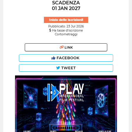
SCADENZA
01 JAN 2027
Inizio delle iscrizioni!
Pubblicato: 23 Jul 2026
Ha tasse d'iscrizione
Cortometraggi
LINK
FACEBOOK
TWEET