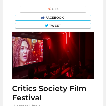
LINK
FACEBOOK
TWEET
Critics Society Film
Festival