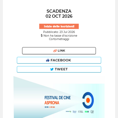
SCADENZA
02 OCT 2026
Inizio delle iscrizioni!
Pubblicato: 23 Jul 2026
Non ha tasse d'iscrizione
Cortometraggi
LINK
FACEBOOK
TWEET