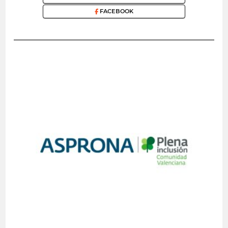
FACEBOOK