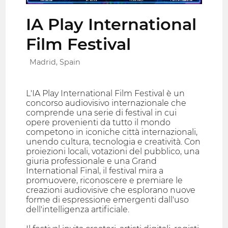
IA Play International
Film Festival
Madrid, Spain
L'IA Play International Film Festival è un
concorso audiovisivo internazionale che
comprende una serie di festival in cui
opere provenienti da tutto il mondo
competono in iconiche città internazionali,
unendo cultura, tecnologia e creatività. Con
proiezioni locali, votazioni del pubblico, una
giuria professionale e una Grand
International Final, il festival mira a
promuovere, riconoscere e premiare le
creazioni audiovisive che esplorano nuove
forme di espressione emergenti dall'uso
dell'intelligenza artificiale.