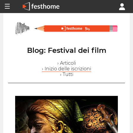
Blog: Festival dei film
› Articoli
› Inizio delle iscrizioni
› Tutti