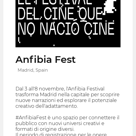
Anfibia Fest
Madrid, Spain
Dal 3 all'8 novembre, l'Anfibia Festival
trasforma Madrid nella capitale per scoprire
nuove narrazioni ed esplorare il potenziale
creativo dell'adattamento.
#AnfibiaFest è uno spazio per connettere il
pubblico con nuovi universi creativi e
formati di origine diversi.
Il periodo di registrazione per le opere