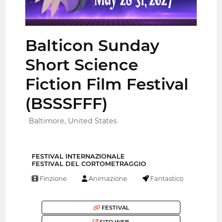
Balticon Sunday
Short Science
Fiction Film Festival
(BSSSFFF)
Baltimore, United States
FESTIVAL INTERNAZIONALE
FESTIVAL DEL CORTOMETRAGGIO
Finzione
Animazione
Fantastico
FESTIVAL
SITO WEB