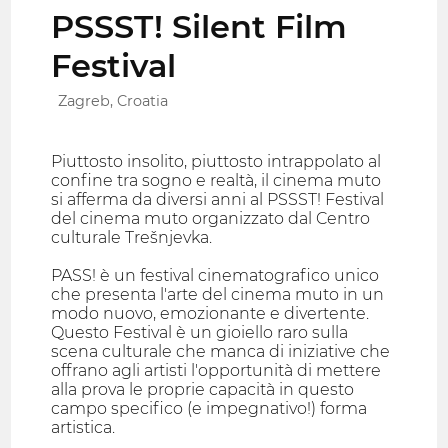
PSSST! Silent Film
Festival
Zagreb, Croatia
Piuttosto insolito, piuttosto intrappolato al
confine tra sogno e realtà, il cinema muto
si afferma da diversi anni al PSSST! Festival
del cinema muto organizzato dal Centro
culturale Trešnjevka.
PASS! è un festival cinematografico unico
che presenta l'arte del cinema muto in un
modo nuovo, emozionante e divertente.
Questo Festival è un gioiello raro sulla
scena culturale che manca di iniziative che
offrano agli artisti l'opportunità di mettere
alla prova le proprie capacità in questo
campo specifico (e impegnativo!) forma
artistica.