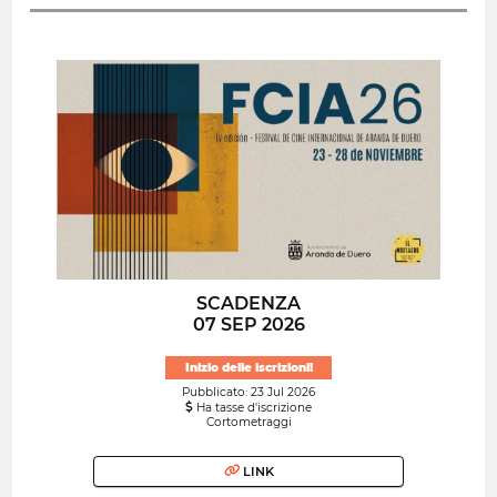
SCADENZA
07 SEP 2026
Inizio delle iscrizioni!
Pubblicato: 23 Jul 2026
Ha tasse d'iscrizione
Cortometraggi
LINK