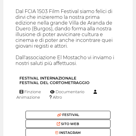
Dal FCIA 1503 Film Festival siamo felici di
dirvi che inizieremo la nostra prima
edizione nella grande Villa de Aranda de
Duero (Burgos), dando forma alla nostra
illusione di poter avvicinare cultura e
cinema e di poter anche incontrare quei
giovani registi e attori.
Dall'associazione El Mostacho vi inviamo i
nostri saluti più affettuosi.
FESTIVAL INTERNAZIONALE
FESTIVAL DEL CORTOMETRAGGIO
Finzione
Documentario
Animazione
Altro
FESTIVAL
SITO WEB
INSTAGRAM